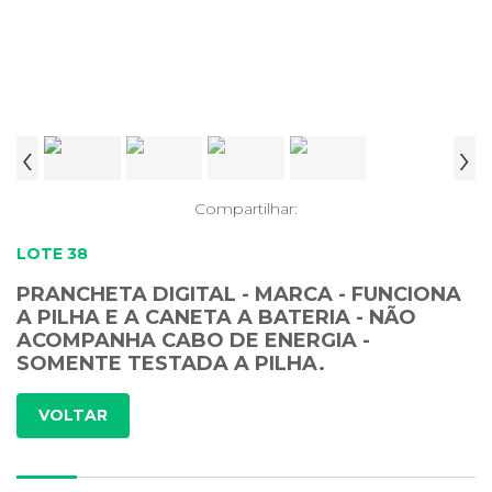
‹
›
Compartilhar:
LOTE 38
PRANCHETA DIGITAL - MARCA - FUNCIONA
A PILHA E A CANETA A BATERIA - NÃO
ACOMPANHA CABO DE ENERGIA -
SOMENTE TESTADA A PILHA.
VOLTAR