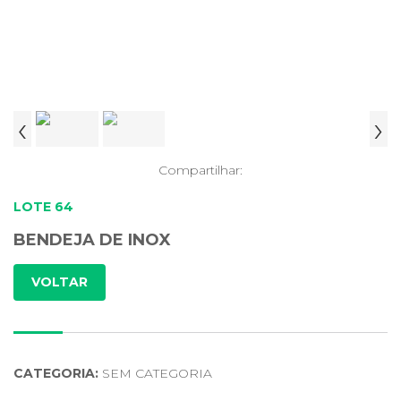
‹
›
Compartilhar:
LOTE 64
BENDEJA DE INOX
VOLTAR
CATEGORIA:
SEM CATEGORIA