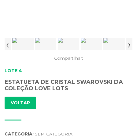
‹
›
Compartilhar:
LOTE 4
ESTATUETA DE CRISTAL SWAROVSKI DA
COLEÇÃO LOVE LOTS
VOLTAR
CATEGORIA:
SEM CATEGORIA