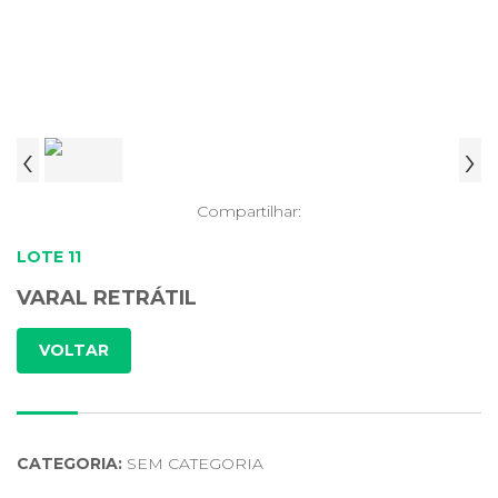
‹
›
Compartilhar:
LOTE 11
VARAL RETRÁTIL
VOLTAR
CATEGORIA:
SEM CATEGORIA