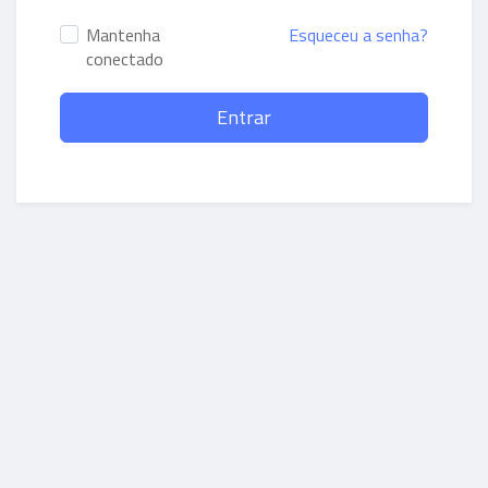
Mantenha
Esqueceu a senha?
conectado
Entrar