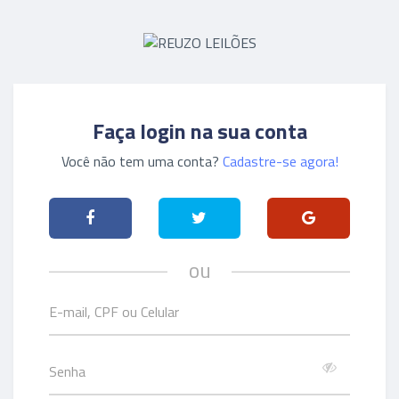
Faça login na sua conta
Você não tem uma conta?
Cadastre-se agora!
ou