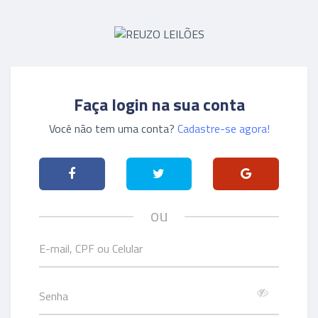
Faça login na sua conta
Você não tem uma conta?
Cadastre-se agora!
ou