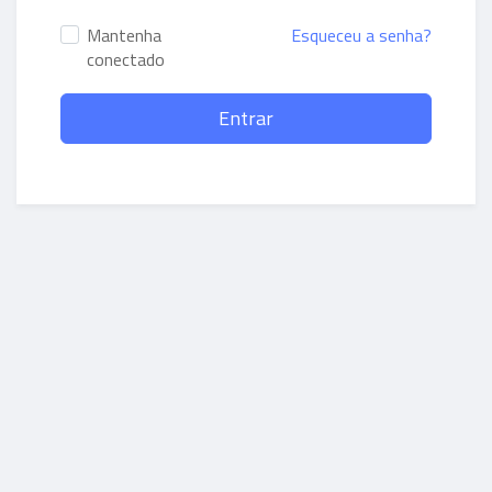
Mantenha
Esqueceu a senha?
conectado
Entrar