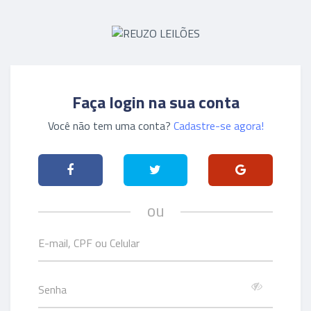
Faça login na sua conta
Você não tem uma conta?
Cadastre-se agora!
ou