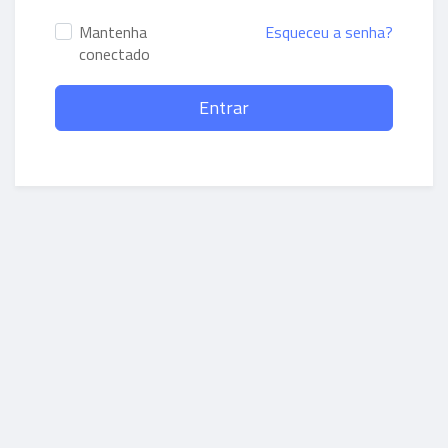
Mantenha
Esqueceu a senha?
conectado
Entrar